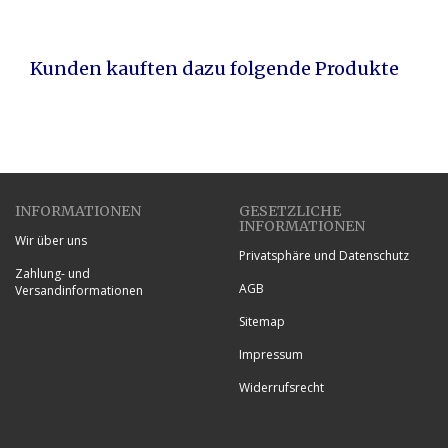
Kunden kauften dazu folgende Produkte
INFORMATIONEN
GESETZLICHE
INFORMATIONEN
Wir über uns
Privatsphäre und Datenschutz
Zahlung- und
AGB
Versandinformationen
Sitemap
Impressum
Widerrufsrecht