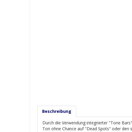
Beschreibung
Durch die Verwendung integrierter "Tone Bars"
Ton ohne Chance auf "Dead Spots" oder den so 