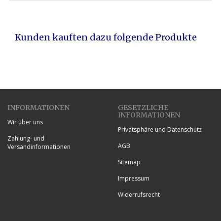
Kunden kauften dazu folgende Produkte
INFORMATIONEN
GESETZLICHE
INFORMATIONEN
Wir über uns
Privatsphäre und Datenschutz
Zahlung- und
AGB
Versandinformationen
Sitemap
Impressum
Widerrufsrecht