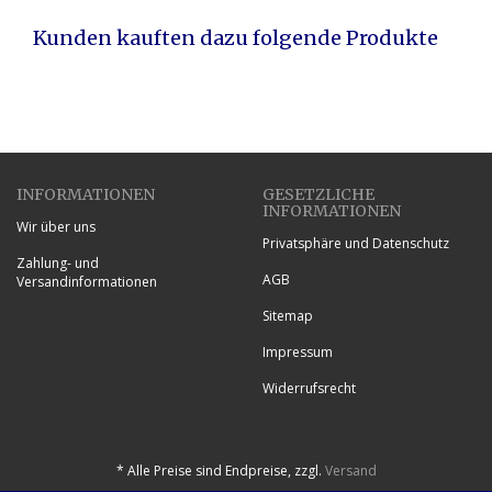
Kunden kauften dazu folgende Produkte
INFORMATIONEN
GESETZLICHE
INFORMATIONEN
Wir über uns
Privatsphäre und Datenschutz
Zahlung- und
AGB
Versandinformationen
Sitemap
Impressum
Widerrufsrecht
*
Alle Preise sind Endpreise, zzgl.
Versand