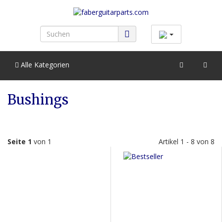
Alle Kategorien
Bushings
Seite 1
von 1
Artikel 1 - 8 von 8